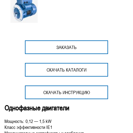
ЗАКАЗАТЬ
СКАЧАТЬ КАТАЛОГИ
СКАЧАТЬ ИНСТРУКЦИЮ
Однофазные двигатели
Мощность: 0,12 — 1,5 kW
Класс эффективности IE1