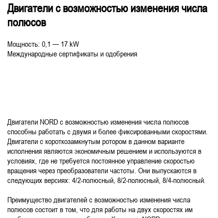
Двигатели с возможностью изменения числа
полюсов
Мощность: 0,1 — 17 kW
Международные сертификаты и одобрения
Двигатели NORD с возможностью изменения числа полюсов
способны работать с двумя и более фиксированными скоростями.
Двигатели с короткозамкнутым ротором в данном варианте
исполнения являются экономичным решением и используются в
условиях, где не требуется постоянное управление скоростью
вращения через преобразователи частоты. Они выпускаются в
следующих версиях: 4/2-полюсный, 8/2-полюсный, 8/4-полюсный.
Преимущество двигателей с возможностью изменения числа
полюсов состоит в том, что для работы на двух скоростях им