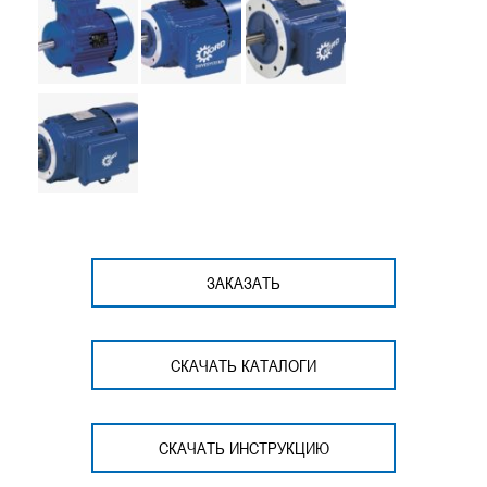
ЗАКАЗАТЬ
СКАЧАТЬ КАТАЛОГИ
СКАЧАТЬ ИНСТРУКЦИЮ