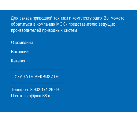
Для заказа приводной техники и комплектуюших Вы можете
обратиться в компанию МСК - представителю ведущих
производителей приводных систем
О компании
Вакансии
Каталог
CКАЧАТЬ РЕКВИЗИТЫ
Телефон:
8 902 171 26 69
Почта:
info@nord38.ru