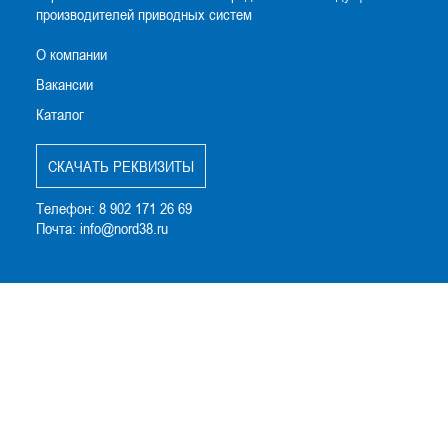
производителей приводных систем
О компании
Вакансии
Каталог
CКАЧАТЬ РЕКВИЗИТЫ
Телефон:
8 902 171 26 69
Почта:
info@nord38.ru