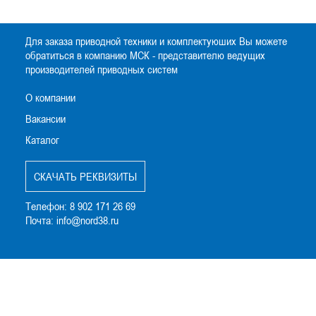
Для заказа приводной техники и комплектуюших Вы можете
обратиться в компанию МСК - представителю ведущих
производителей приводных систем
О компании
Вакансии
Каталог
CКАЧАТЬ РЕКВИЗИТЫ
Телефон:
8 902 171 26 69
Почта:
info@nord38.ru