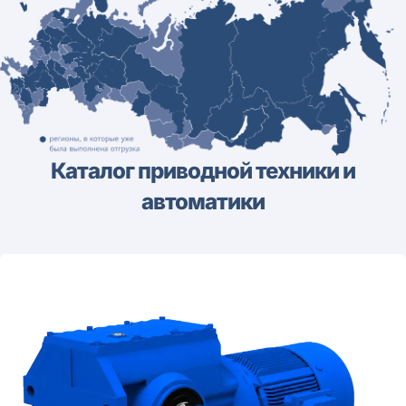
Каталог приводной техники и
автоматики