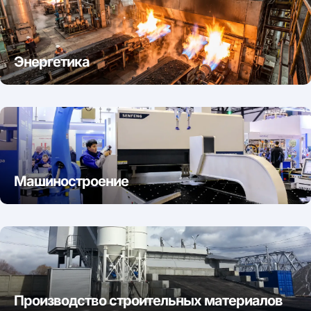
Энергетика
Машиностроение
Производство строительных материалов