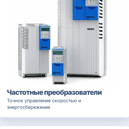
Частотные преобразователи
Точное управление скоростью и
энергосбережение