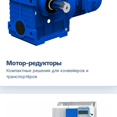
Мотор-редукторы
Компактные решения для конвейеров и
транспортёров