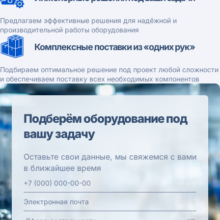
Предлагаем эффективные решения для надёжной и
производительной работы оборудования
Комплексные поставки из «одних рук»
Подбираем оптимальное решение под проект любой сложности
и обеспечиваем поставку всех необходимых компонентов
Подберём оборудование под
вашу задачу
Оставьте свои данные, мы свяжемся с вами
в ближайшее время