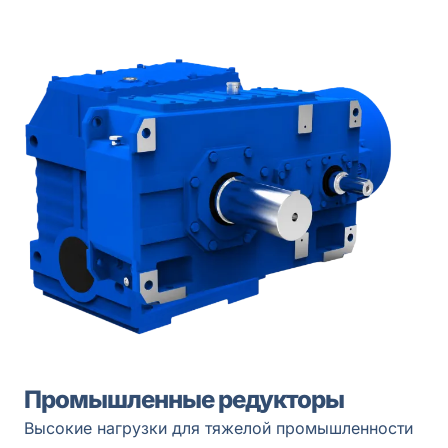
Промышленные редукторы
Высокие нагрузки для тяжелой промышленности