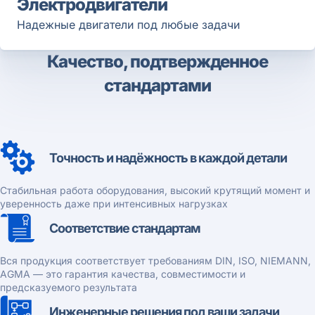
Электродвигатели
Надежные двигатели под любые задачи
Качество, подтвержденное
стандартами
Точность и надёжность в каждой детали
Стабильная работа оборудования, высокий крутящий момент и
уверенность даже при интенсивных нагрузках
Соответствие стандартам
Вся продукция соответствует требованиям DIN, ISO, NIEMANN,
AGMA — это гарантия качества, совместимости и
предсказуемого результата
Инженерные решения под ваши задачи