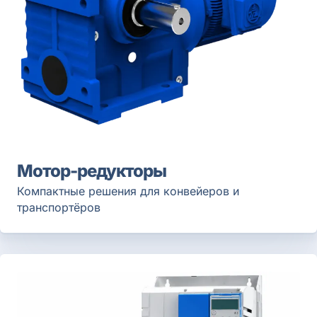
Мотор-редукторы
Компактные решения для конвейеров и
транспортёров