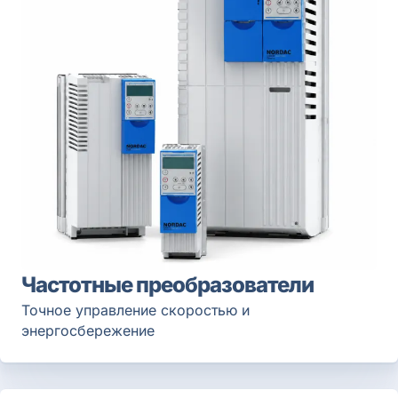
Частотные преобразователи
Точное управление скоростью и
энергосбережение