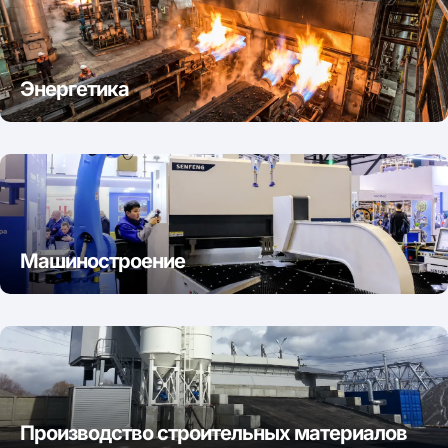
Энергетика
Машиностроение
Производство строительных материалов