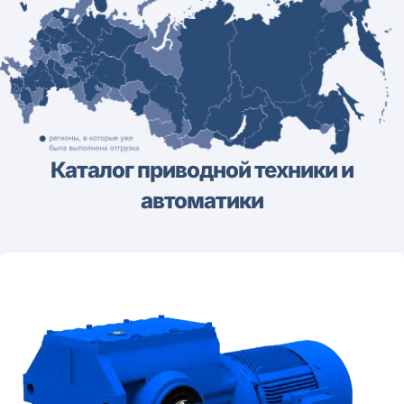
Каталог приводной техники и
автоматики