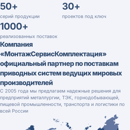
50+
30+
серий продукции
проектов под ключ
1000+
реализованных поставок
Компания
«МонтажСервисКомплектация»
официальный партнер по поставкам
приводных систем ведущих мировых
производителей
С 2005 года мы предлагаем надежные решения для
предприятий металлургии, ТЭК, горнодобывающей,
пищевой промышленности, транспорта и логистики по
всей России