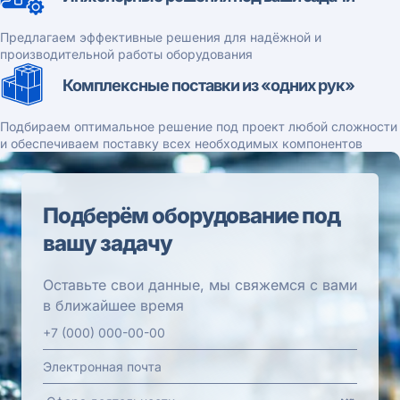
Предлагаем эффективные решения для надёжной и
производительной работы оборудования
Комплексные поставки из «одних рук»
Подбираем оптимальное решение под проект любой сложности
и обеспечиваем поставку всех необходимых компонентов
Подберём оборудование под
вашу задачу
Оставьте свои данные, мы свяжемся с вами
в ближайшее время