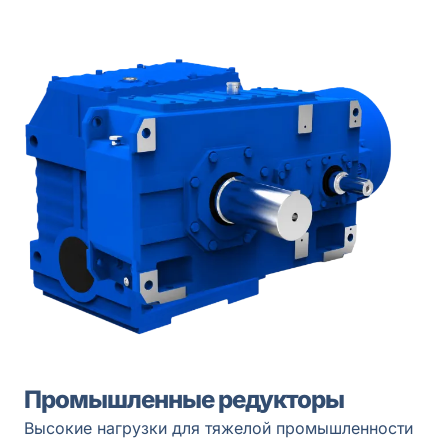
Промышленные редукторы
Высокие нагрузки для тяжелой промышленности