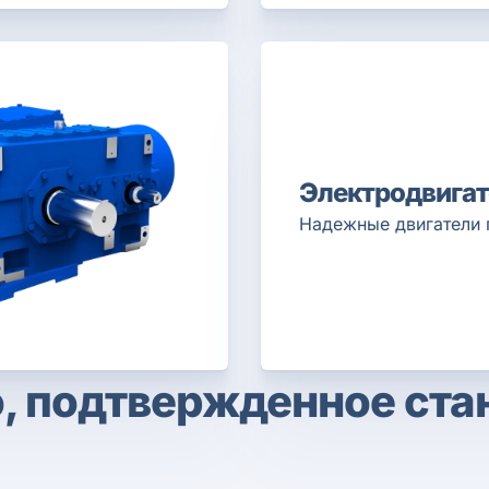
Электродвигат
Надежные двигатели 
, подтвержденное ст