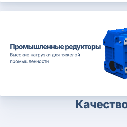
Промышленные редукторы
Высокие нагрузки для тяжелой
промышленности
Качество