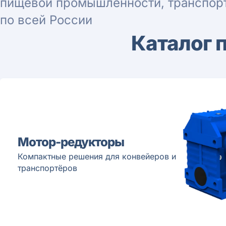
пищевой промышленности, транспорт
по всей России
Каталог 
Мотор-редукторы
Компактные решения для конвейеров и
транспортёров