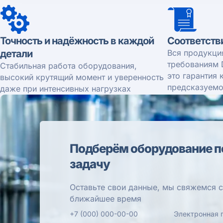
Точность и надёжность в каждой
Соответств
детали
Вся продукци
требованиям 
Стабильная работа оборудования,
это гарантия 
высокий крутящий момент и уверенность
предсказуемо
даже при интенсивных нагрузках
Подберём оборудование п
задачу
Оставьте свои данные, мы свяжемся с
ближайшее время