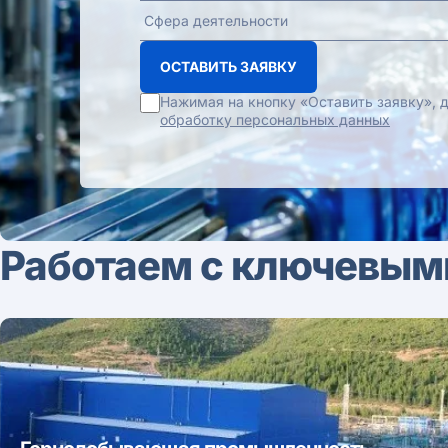
ОСТАВИТЬ ЗАЯВКУ
Нажимая на кнопку «Оставить заявку»,
обработку персональных данных
Работаем с ключевым