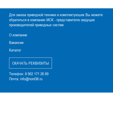
Для заказа приводной техники и комплектуюших Вы можете
обратиться в компанию МСК - представителю ведущих
производителей приводных систем
О компании
Вакансии
Каталог
CКАЧАТЬ РЕКВИЗИТЫ
Телефон:
8 902 171 26 69
Почта:
info@nord38.ru