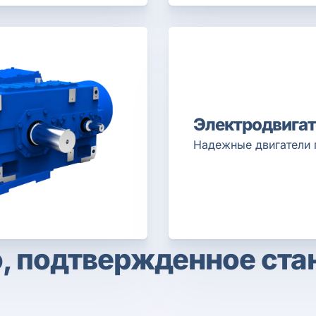
Электродвигат
Надежные двигатели 
, подтвержденное ст