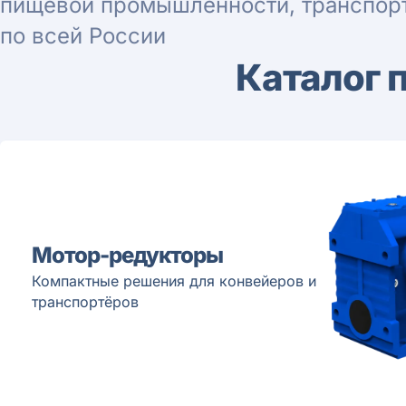
пищевой промышленности, транспорт
по всей России
Каталог 
Мотор-редукторы
Компактные решения для конвейеров и
транспортёров