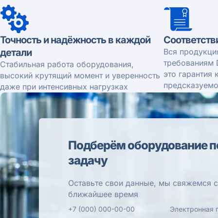
Точность и надёжность в каждой
Соответств
детали
Вся продукци
требованиям 
Стабильная работа оборудования,
это гарантия 
высокий крутящий момент и уверенность
предсказуемо
даже при интенсивных нагрузках
Подберём оборудование п
задачу
Оставьте свои данные, мы свяжемся с
ближайшее время