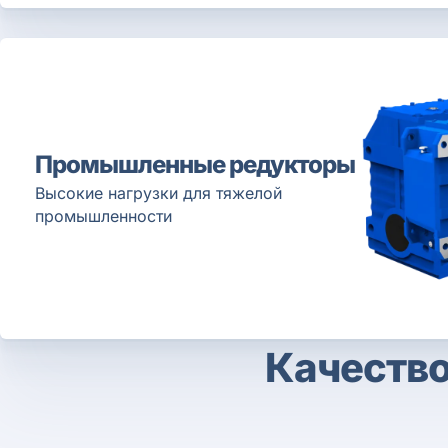
Промышленные редукторы
Высокие нагрузки для тяжелой
промышленности
Качество