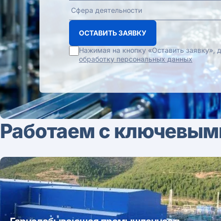
ОСТАВИТЬ ЗАЯВКУ
Нажимая на кнопку «Оставить заявку»,
обработку персональных данных
Работаем с ключевым