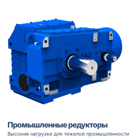
Промышленные редукторы
Высокие нагрузки для тяжелой промышленности