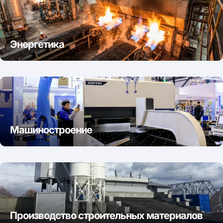
Энергетика
Машиностроение
Производство строительных материалов