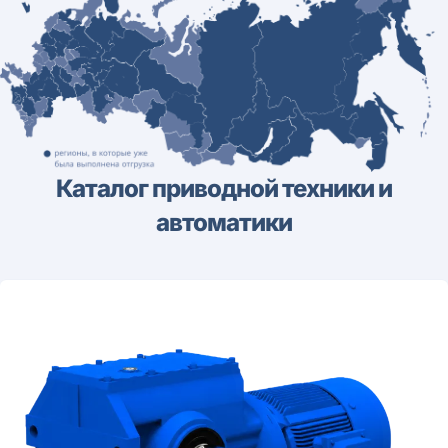
Каталог приводной техники и
автоматики