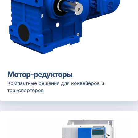
Мотор-редукторы
Компактные решения для конвейеров и
транспортёров