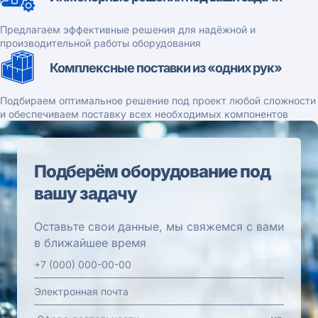
Предлагаем эффективные решения для надёжной и
производительной работы оборудования
Комплексные поставки из «одних рук»
Подбираем оптимальное решение под проект любой сложности
и обеспечиваем поставку всех необходимых компонентов
Подберём оборудование под
вашу задачу
Оставьте свои данные, мы свяжемся с вами
в ближайшее время