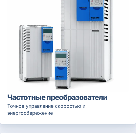
Частотные преобразователи
Точное управление скоростью и
энергосбережение