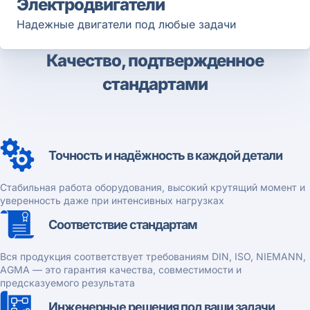
Электродвигатели
Надежные двигатели под любые задачи
Качество, подтвержденное
стандартами
Точность и надёжность в каждой детали
Стабильная работа оборудования, высокий крутящий момент и
уверенность даже при интенсивных нагрузках
Соответствие стандартам
Вся продукция соответствует требованиям DIN, ISO, NIEMANN,
AGMA — это гарантия качества, совместимости и
предсказуемого результата
Инженерные решения под ваши задачи