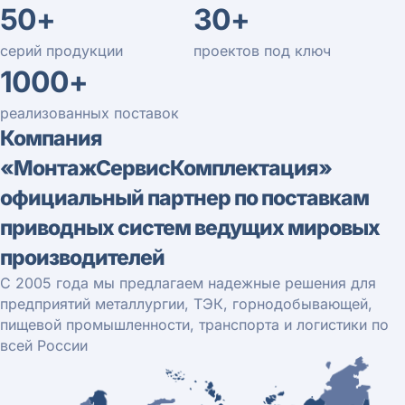
50+
30+
серий продукции
проектов под ключ
1000+
реализованных поставок
Компания
«МонтажСервисКомплектация»
официальный партнер по поставкам
приводных систем ведущих мировых
производителей
С 2005 года мы предлагаем надежные решения для
предприятий металлургии, ТЭК, горнодобывающей,
пищевой промышленности, транспорта и логистики по
всей России