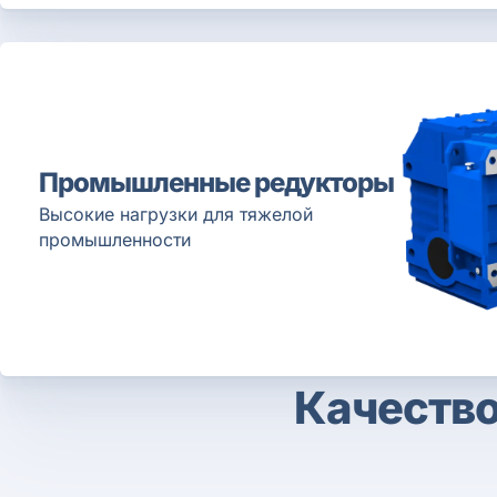
Промышленные редукторы
Высокие нагрузки для тяжелой
промышленности
Качество