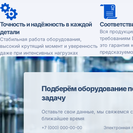
Точность и надёжность в каждой
Соответств
детали
Вся продукци
требованиям 
Стабильная работа оборудования,
это гарантия 
высокий крутящий момент и уверенность
предсказуемо
даже при интенсивных нагрузках
Подберём оборудование п
задачу
Оставьте свои данные, мы свяжемся с
ближайшее время