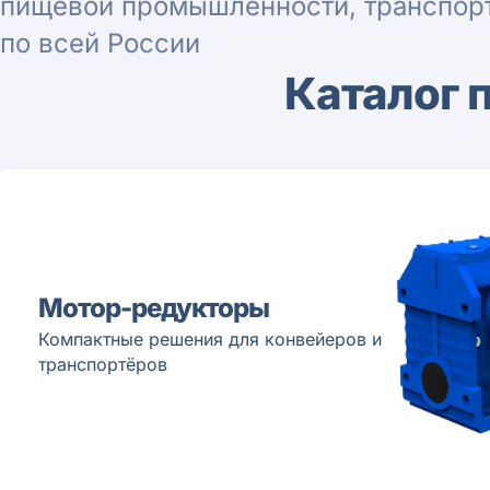
пищевой промышленности, транспорт
по всей России
Каталог 
Мотор-редукторы
Компактные решения для конвейеров и
транспортёров