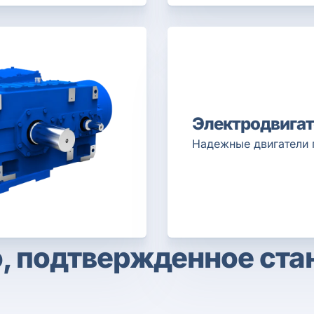
Электродвигат
Надежные двигатели 
, подтвержденное ст