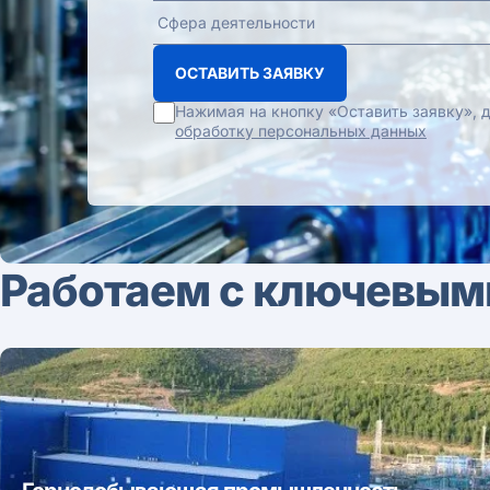
ОСТАВИТЬ ЗАЯВКУ
Нажимая на кнопку «Оставить заявку»,
обработку персональных данных
Работаем с ключевым