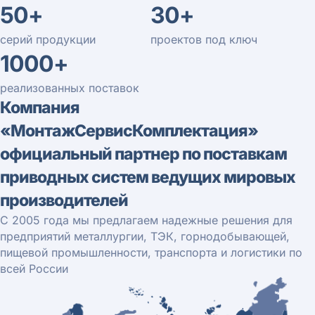
50+
30+
серий продукции
проектов под ключ
1000+
реализованных поставок
Компания
«МонтажСервисКомплектация»
официальный партнер по поставкам
приводных систем ведущих мировых
производителей
С 2005 года мы предлагаем надежные решения для
предприятий металлургии, ТЭК, горнодобывающей,
пищевой промышленности, транспорта и логистики по
всей России