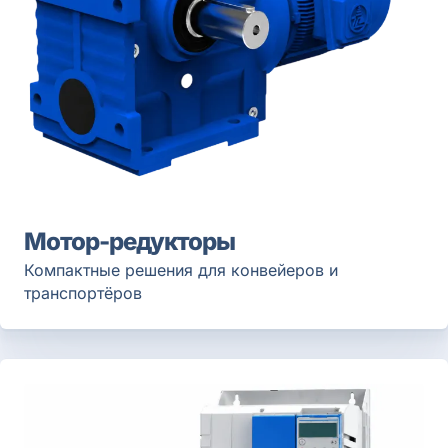
Мотор-редукторы
Компактные решения для конвейеров и
транспортёров