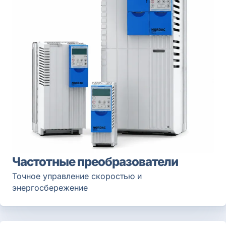
Частотные преобразователи
Точное управление скоростью и
энергосбережение