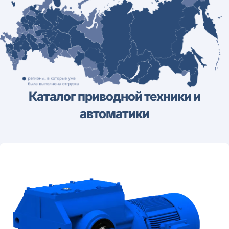
Каталог приводной техники и
автоматики