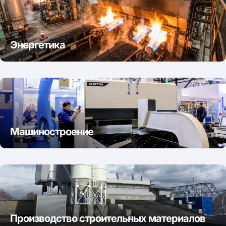
Энергетика
Машиностроение
Производство строительных материалов