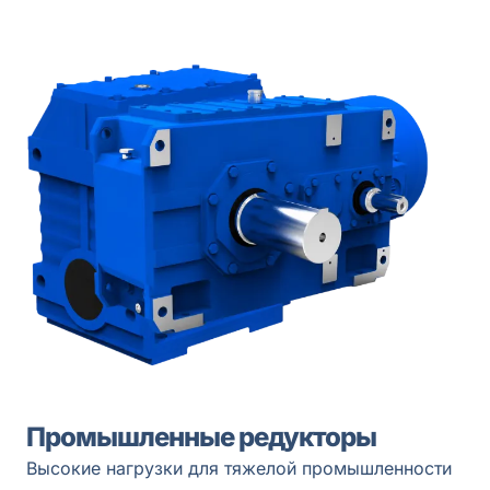
Промышленные редукторы
Высокие нагрузки для тяжелой промышленности