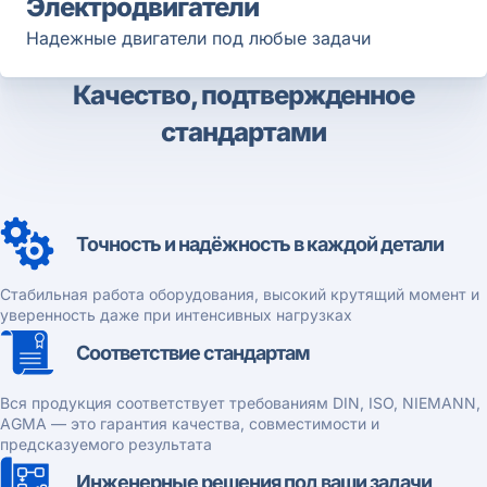
Электродвигатели
Надежные двигатели под любые задачи
Качество, подтвержденное
стандартами
Точность и надёжность в каждой детали
Стабильная работа оборудования, высокий крутящий момент и
уверенность даже при интенсивных нагрузках
Соответствие стандартам
Вся продукция соответствует требованиям DIN, ISO, NIEMANN,
AGMA — это гарантия качества, совместимости и
предсказуемого результата
Инженерные решения под ваши задачи