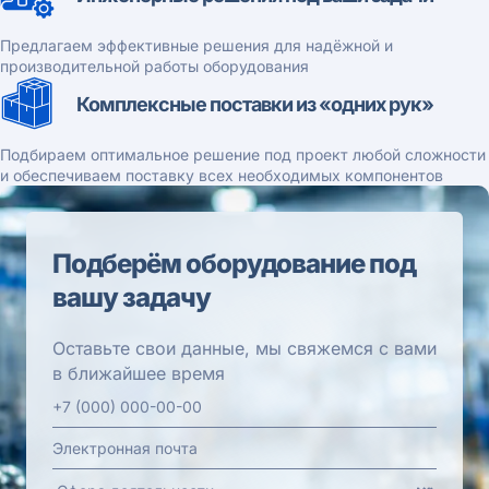
Предлагаем эффективные решения для надёжной и
производительной работы оборудования
Комплексные поставки из «одних рук»
Подбираем оптимальное решение под проект любой сложности
и обеспечиваем поставку всех необходимых компонентов
Подберём оборудование под
вашу задачу
Оставьте свои данные, мы свяжемся с вами
в ближайшее время