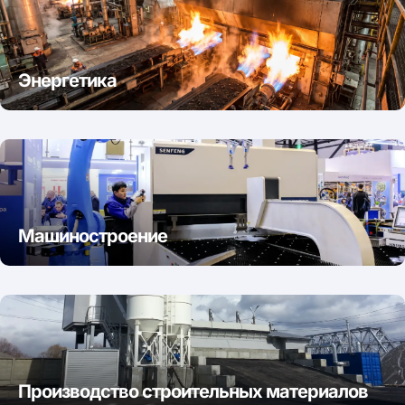
Энергетика
Машиностроение
Производство строительных материалов