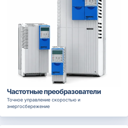
Частотные преобразователи
Точное управление скоростью и
энергосбережение