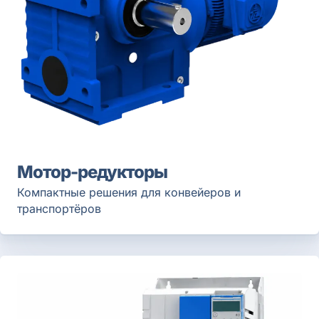
Мотор-редукторы
Компактные решения для конвейеров и
транспортёров