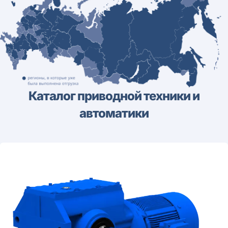
Каталог приводной техники и
автоматики