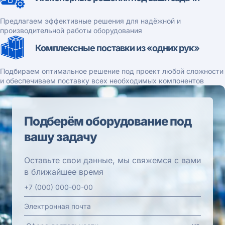
Предлагаем эффективные решения для надёжной и
производительной работы оборудования
Комплексные поставки из «одних рук»
Подбираем оптимальное решение под проект любой сложности
и обеспечиваем поставку всех необходимых компонентов
Подберём оборудование под
вашу задачу
Оставьте свои данные, мы свяжемся с вами
в ближайшее время