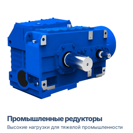
Промышленные редукторы
Высокие нагрузки для тяжелой промышленности