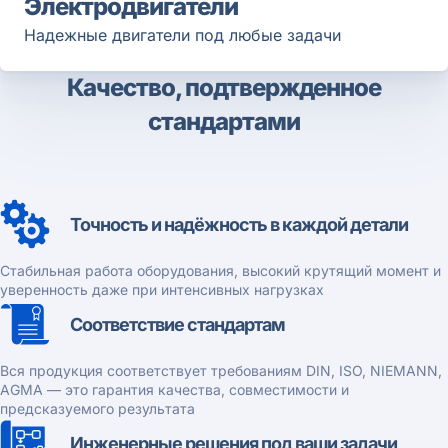
Электродвигатели
Надежные двигатели под любые задачи
Качество, подтвержденное
стандартами
Точность и надёжность в каждой детали
Стабильная работа оборудования, высокий крутящий момент и
уверенность даже при интенсивных нагрузках
Соответствие стандартам
Вся продукция соответствует требованиям DIN, ISO, NIEMANN,
AGMA — это гарантия качества, совместимости и
предсказуемого результата
Инженерные решения под ваши задачи