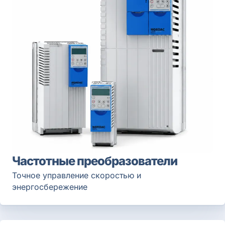
Частотные преобразователи
Точное управление скоростью и
энергосбережение