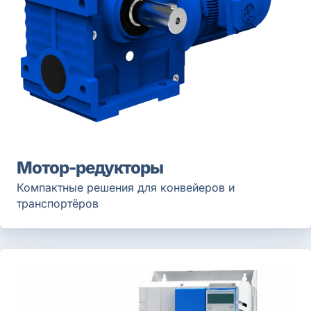
Мотор-редукторы
Компактные решения для конвейеров и
транспортёров