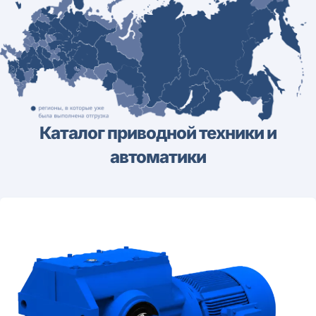
Каталог приводной техники и
автоматики