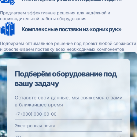
Предлагаем эффективные решения для надёжной и
производительной работы оборудования
Комплексные поставки из «одних рук»
Подбираем оптимальное решение под проект любой сложности
и обеспечиваем поставку всех необходимых компонентов
Подберём оборудование под
вашу задачу
Оставьте свои данные, мы свяжемся с вами
в ближайшее время