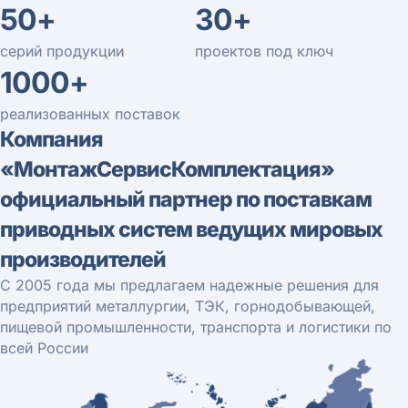
50+
30+
серий продукции
проектов под ключ
1000+
реализованных поставок
Компания
«МонтажСервисКомплектация»
официальный партнер по поставкам
приводных систем ведущих мировых
производителей
С 2005 года мы предлагаем надежные решения для
предприятий металлургии, ТЭК, горнодобывающей,
пищевой промышленности, транспорта и логистики по
всей России