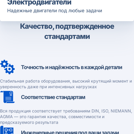
Электродвигатели
Надежные двигатели под любые задачи
Качество, подтвержденное
стандартами
Точность и надёжность в каждой детали
Стабильная работа оборудования, высокий крутящий момент и
уверенность даже при интенсивных нагрузках
Соответствие стандартам
Вся продукция соответствует требованиям DIN, ISO, NIEMANN,
AGMA — это гарантия качества, совместимости и
предсказуемого результата
Инженерные решения под ваши задачи