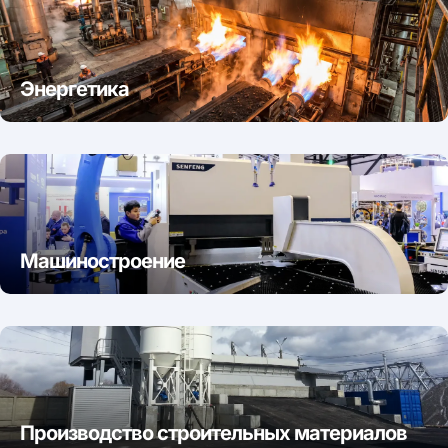
Энергетика
Машиностроение
Производство строительных материалов