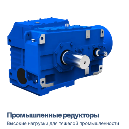
Промышленные редукторы
Высокие нагрузки для тяжелой промышленности