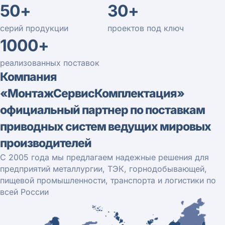
50+
30+
серий продукции
проектов под ключ
1000+
реализованных поставок
Компания
«МонтажСервисКомплектация»
официальный партнер по поставкам
приводных систем ведущих мировых
производителей
С 2005 года мы предлагаем надежные решения для
предприятий металлургии, ТЭК, горнодобывающей,
пищевой промышленности, транспорта и логистики по
всей России