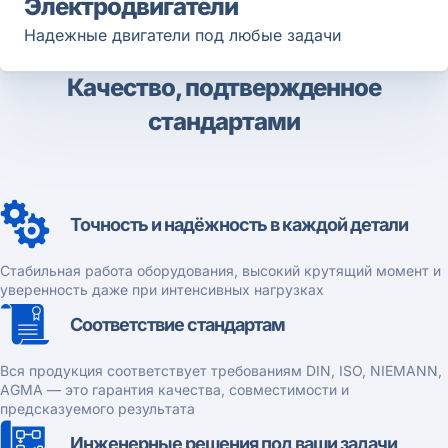
Электродвигатели
Надежные двигатели под любые задачи
Качество, подтвержденное
стандартами
Точность и надёжность в каждой детали
Стабильная работа оборудования, высокий крутящий момент и
уверенность даже при интенсивных нагрузках
Соответствие стандартам
Вся продукция соответствует требованиям DIN, ISO, NIEMANN,
AGMA — это гарантия качества, совместимости и
предсказуемого результата
Инженерные решения под ваши задачи