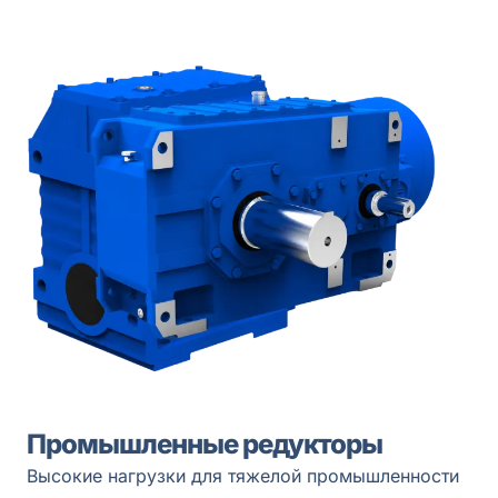
Промышленные редукторы
Высокие нагрузки для тяжелой промышленности