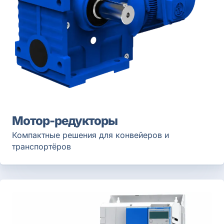
Мотор-редукторы
Компактные решения для конвейеров и
транспортёров