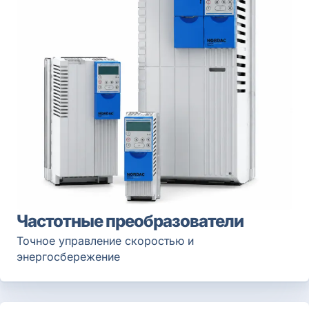
Частотные преобразователи
Точное управление скоростью и
энергосбережение