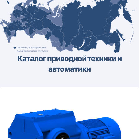
Каталог приводной техники и
автоматики