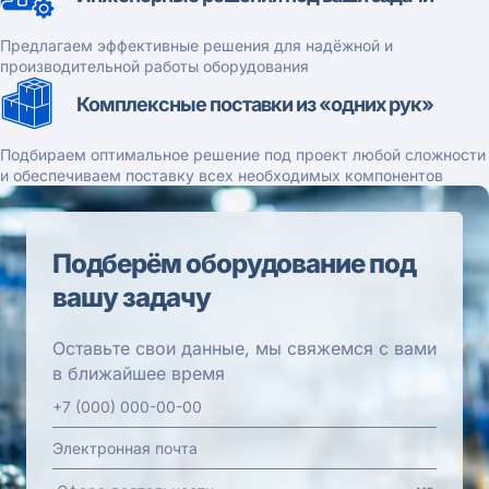
Предлагаем эффективные решения для надёжной и
производительной работы оборудования
Комплексные поставки из «одних рук»
Подбираем оптимальное решение под проект любой сложности
и обеспечиваем поставку всех необходимых компонентов
Подберём оборудование под
вашу задачу
Оставьте свои данные, мы свяжемся с вами
в ближайшее время