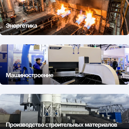
Энергетика
Машиностроение
Производство строительных материалов